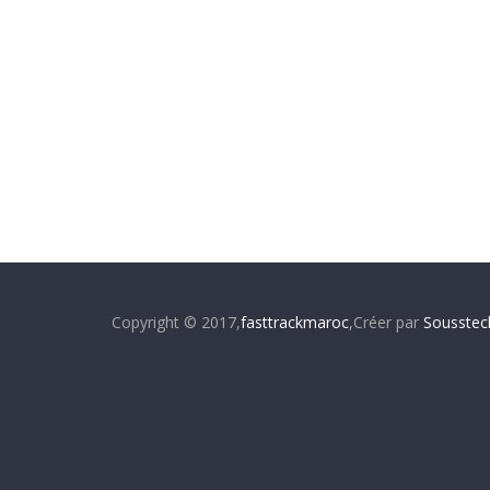
Copyright © 2017,
fasttrackmaroc
,Créer par
Sousstec