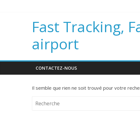
Fast Tracking, F
airport
CONTACTEZ-NOUS
Il semble que rien ne soit trouvé pour votre reche