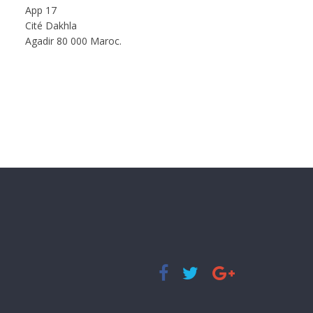
App 17
Cité Dakhla
Agadir 80 000 Maroc.