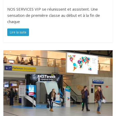
NOS SERVICES VIP se réunissent et assistent. Une
sensation de première classe au début et à la fin de
chaque
Lire la suite