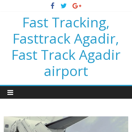
Fast Tracking,
Fasttrack Agadir,
Fast Track Agadir
airport