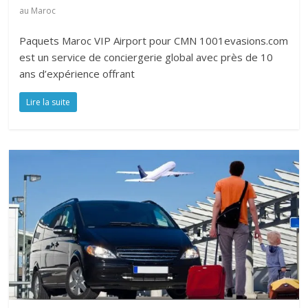
au Maroc
Paquets Maroc VIP Airport pour CMN 1001evasions.com
est un service de conciergerie global avec près de 10
ans d’expérience offrant
Lire la suite