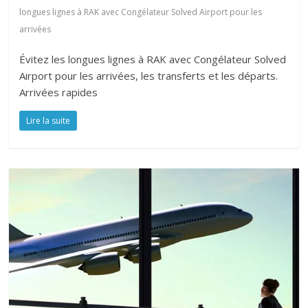
longues lignes à RAK avec Congélateur Solved Airport pour les
arrivées
Évitez les longues lignes à RAK avec Congélateur Solved
Airport pour les arrivées, les transferts et les départs.
Arrivées rapides
Lire la suite