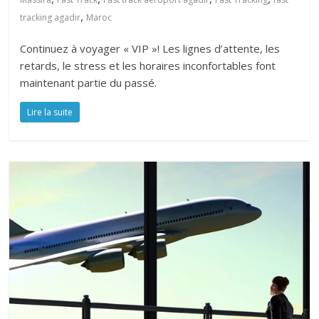
,
tracking agadir
Maroc
Continuez à voyager « VIP »! Les lignes d’attente, les
retards, le stress et les horaires inconfortables font
maintenant partie du passé.
Lire la suite