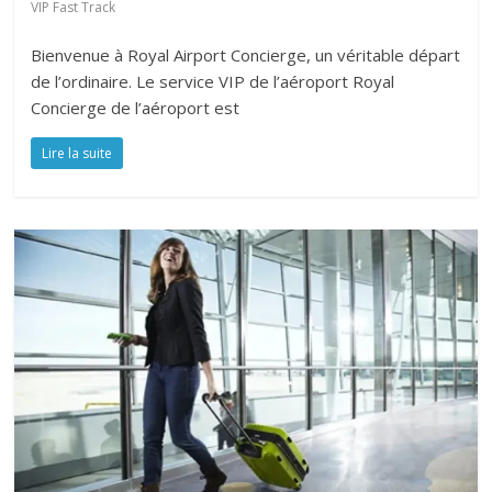
VIP Fast Track
Bienvenue à Royal Airport Concierge, un véritable départ
de l’ordinaire. Le service VIP de l’aéroport Royal
Concierge de l’aéroport est
Lire la suite