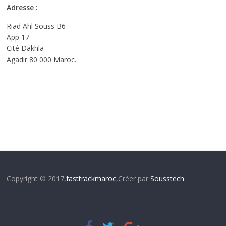
Adresse :
Riad Ahl Souss B6
App 17
Cité Dakhla
Agadir 80 000 Maroc.
Copyright © 2017,
fasttrackmaroc
,Créer par
Sousstech