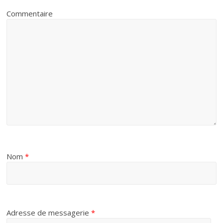
Commentaire
Nom
*
Adresse de messagerie
*