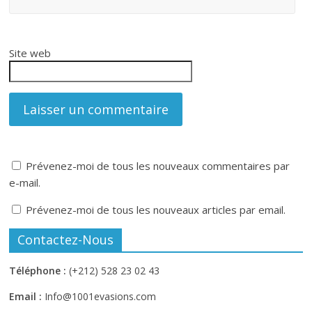
Site web
Prévenez-moi de tous les nouveaux commentaires par
e-mail.
Prévenez-moi de tous les nouveaux articles par email.
Contactez-Nous
Téléphone :
(+212) 528 23 02 43
Email :
Info@1001evasions.com