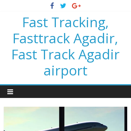
Fast Tracking,
Fasttrack Agadir,
Fast Track Agadir
airport